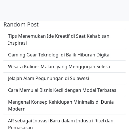
Random Post
Tips Menemukan Ide Kreatif di Saat Kehabisan
Inspirasi
Gaming Gear Teknologi di Balik Hiburan Digital
Wisata Kuliner Malam yang Menggugah Selera
Jelajah Alam Pegunungan di Sulawesi
Cara Memulai Bisnis Kecil dengan Modal Terbatas
Mengenal Konsep Kehidupan Minimalis di Dunia
Modern
AR sebagai Inovasi Baru dalam Industri Ritel dan
Pemasaran