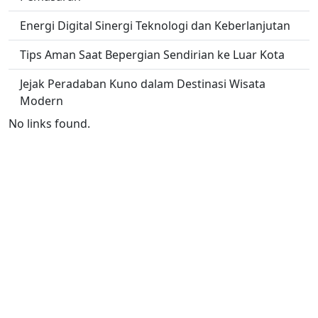
Energi Digital Sinergi Teknologi dan Keberlanjutan
Tips Aman Saat Bepergian Sendirian ke Luar Kota
Jejak Peradaban Kuno dalam Destinasi Wisata
Modern
No links found.