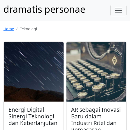
dramatis personae
Home
Teknologi
Energi Digital
AR sebagai Inovasi
Sinergi Teknologi
Baru dalam
dan Keberlanjutan
Industri Ritel dan
Pemasaran