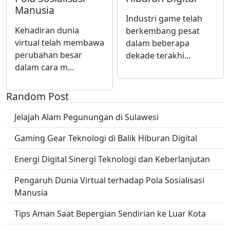
Manusia
Industri game telah
Kehadiran dunia
berkembang pesat
virtual telah membawa
dalam beberapa
perubahan besar
dekade terakhi...
dalam cara m...
Random Post
Jelajah Alam Pegunungan di Sulawesi
Gaming Gear Teknologi di Balik Hiburan Digital
Energi Digital Sinergi Teknologi dan Keberlanjutan
Pengaruh Dunia Virtual terhadap Pola Sosialisasi
Manusia
Tips Aman Saat Bepergian Sendirian ke Luar Kota