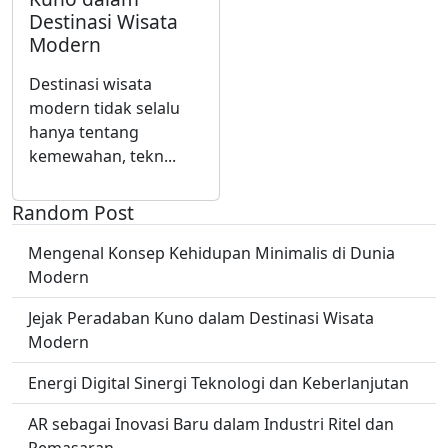
Destinasi Wisata
Modern
Destinasi wisata
modern tidak selalu
hanya tentang
kemewahan, tekn...
Random Post
Mengenal Konsep Kehidupan Minimalis di Dunia
Modern
Jejak Peradaban Kuno dalam Destinasi Wisata
Modern
Energi Digital Sinergi Teknologi dan Keberlanjutan
AR sebagai Inovasi Baru dalam Industri Ritel dan
Pemasaran