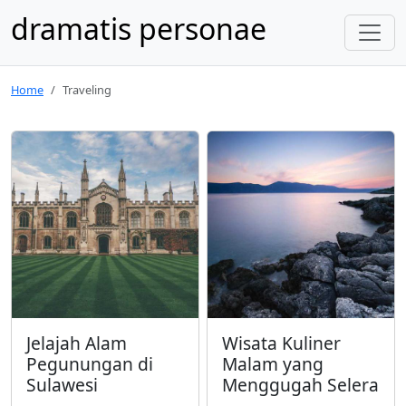
dramatis personae
Home
Traveling
Jelajah Alam
Wisata Kuliner
Pegunungan di
Malam yang
Sulawesi
Menggugah Selera