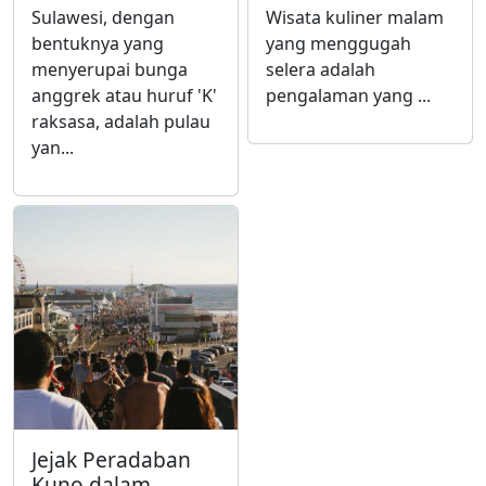
Sulawesi, dengan
Wisata kuliner malam
bentuknya yang
yang menggugah
menyerupai bunga
selera adalah
anggrek atau huruf 'K'
pengalaman yang ...
raksasa, adalah pulau
yan...
Jejak Peradaban
Kuno dalam