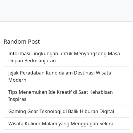
Random Post
Informasi Lingkungan untuk Menyongsong Masa
Depan Berkelanjutan
Jejak Peradaban Kuno dalam Destinasi Wisata
Modern
Tips Menemukan Ide Kreatif di Saat Kehabisan
Inspirasi
Gaming Gear Teknologi di Balik Hiburan Digital
Wisata Kuliner Malam yang Menggugah Selera