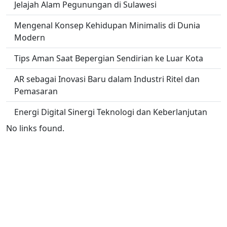
Jelajah Alam Pegunungan di Sulawesi
Mengenal Konsep Kehidupan Minimalis di Dunia
Modern
Tips Aman Saat Bepergian Sendirian ke Luar Kota
AR sebagai Inovasi Baru dalam Industri Ritel dan
Pemasaran
Energi Digital Sinergi Teknologi dan Keberlanjutan
No links found.