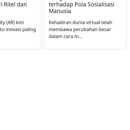
i Ritel dan
terhadap Pola Sosialisasi
Manusia
y (AR) kini
Kehadiran dunia virtual telah
tu inovasi paling
membawa perubahan besar
dalam cara m...